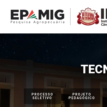
TEC
PROCESSO
PROJETO
SELETIVO
PEDAGÓGICO