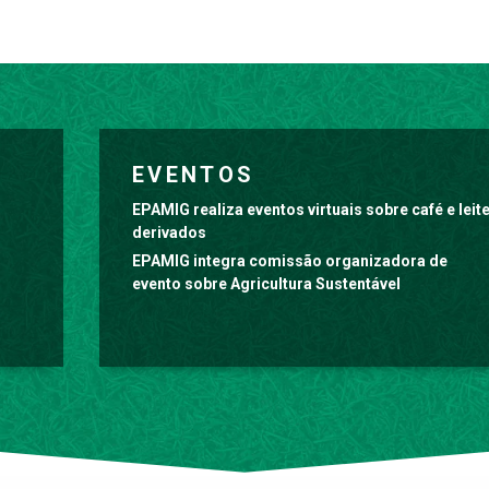
EVENTOS
EPAMIG realiza eventos virtuais sobre café e leit
derivados
EPAMIG integra comissão organizadora de
evento sobre Agricultura Sustentável