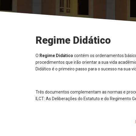
Regime Didático
O
Regime Didático
contém os ordenamentos básico
procedimentos que irão orientar a sua vida acadêmi
Didático é o primeiro passo para o sucesso na sua v
Três documentos complementam as normas e proced
ILCT: As Deliberações do Estatuto e do Regimento G