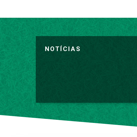
NOTÍCIAS