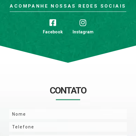
ACOMPANHE NOSSAS REDES SOCIAIS
Facebook
Instagram
CONTATO