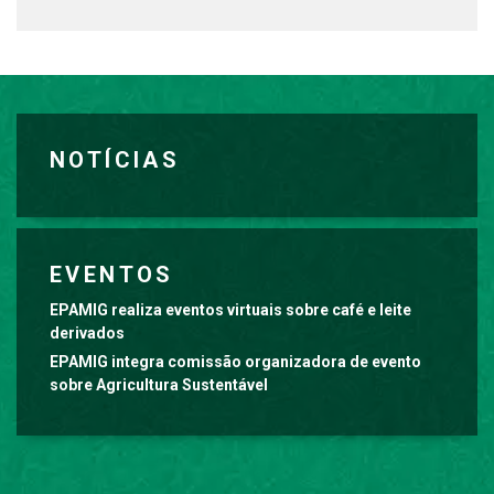
NOTÍCIAS
EVENTOS
EPAMIG realiza eventos virtuais sobre café e leite
derivados
EPAMIG integra comissão organizadora de evento
sobre Agricultura Sustentável