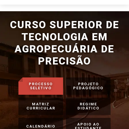
CURSO SUPERIOR DE
TECNOLOGIA EM
AGROPECUÁRIA DE
PRECISÃO
PROCESSO
PROJETO
SELETIVO
PEDAGÓGICO
MATRIZ
REGIME
CURRICULAR
DIDÁTICO
APOIO AO
CALENDÁRIO
ESTUDANTE