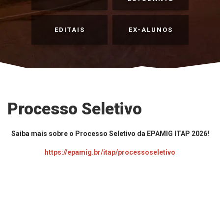
EDITAIS
EX-ALUNOS
Processo Seletivo
Saiba mais sobre o Processo Seletivo da EPAMIG ITAP 2026!
https://epamig.br/itap/processoseletivo