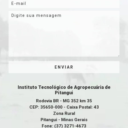
Instituto Tecnológico de Agropecuária de
Pitangui
Rodovia BR - MG 352 km 35
CEP: 35650-000 - Caixa Postal: 43
Zona Rural
Pitangui - Minas Gerais
Fone: (37) 3271-4673