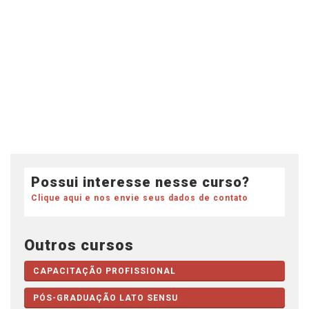
Possui interesse nesse curso?
Clique aqui e nos envie seus dados de contato
Outros cursos
CAPACITAÇÃO PROFISSIONAL
PÓS-GRADUAÇÃO LATO SENSU