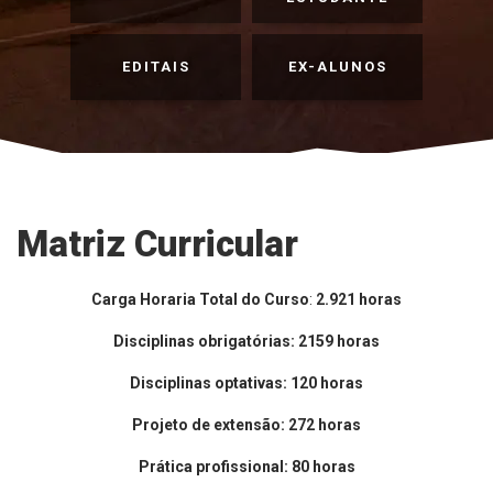
EDITAIS
EX-ALUNOS
Matriz Curricular
Carga Horaria Total do Curso
:
2.921 horas
Disciplinas obrigatórias: 2159 horas
Disciplinas optativas: 120 horas
Projeto de extensão: 272 horas
Prática profissional: 80 horas