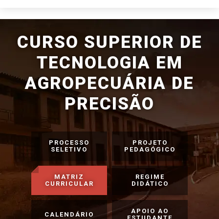
CURSO SUPERIOR DE
TECNOLOGIA EM
AGROPECUÁRIA DE
PRECISÃO
PROCESSO
PROJETO
SELETIVO
PEDAGÓGICO
MATRIZ
REGIME
CURRICULAR
DIDÁTICO
APOIO AO
CALENDÁRIO
ESTUDANTE