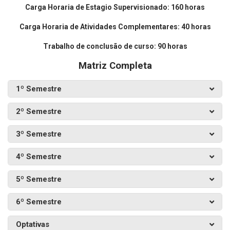
Carga Horaria de Estagio Supervisionado: 160 horas
Carga Horaria de Atividades Complementares: 40 horas
Trabalho de conclusão de curso: 90 horas
Matriz Completa
1º Semestre
2º Semestre
3º Semestre
4º Semestre
5º Semestre
6º Semestre
Optativas