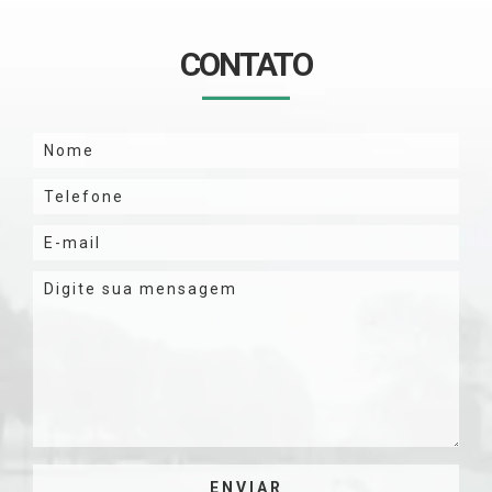
CONTATO