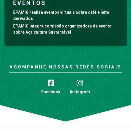
EVENTOS
EPAMIG realiza eventos virtuais sobre café e leite
derivados
EPAMIG integra comissão organizadora de evento
sobre Agricultura Sustentável
ACOMPANHE NOSSAS REDES SOCIAIS
Facebook
Instagram