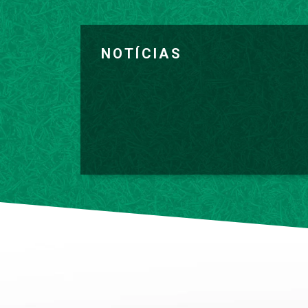
NOTÍCIAS