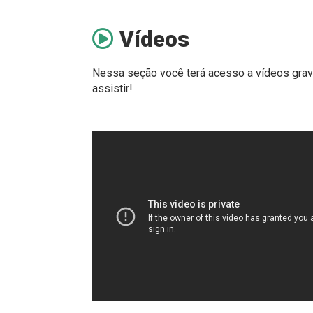
Vídeos
Nessa seção você terá acesso a vídeos grav
assistir!