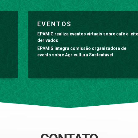
EVENTOS
EPAMIG realiza eventos virtuais sobre café e leit
derivados
EPAMIG integra comissão organizadora de
evento sobre Agricultura Sustentável