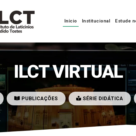
Início
Institucional
Estude n
ILCT VIRTUAL
PUBLICAÇÕES
SÉRIE DIDÁTICA