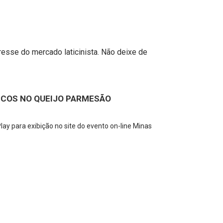
esse do mercado laticinista. Não deixe de
NCOS NO QUEIJO PARMESÃO
lay para exibição no site do evento on-line Minas