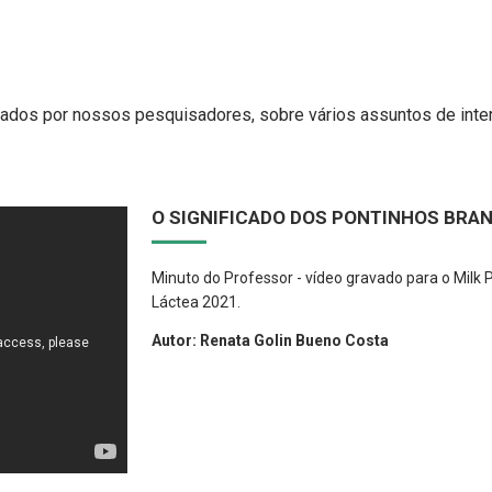
ados por nossos pesquisadores, sobre vários assuntos de inter
O SIGNIFICADO DOS PONTINHOS BRA
Minuto do Professor - vídeo gravado para o Milk P
Láctea 2021.
Autor: Renata Golin Bueno Costa