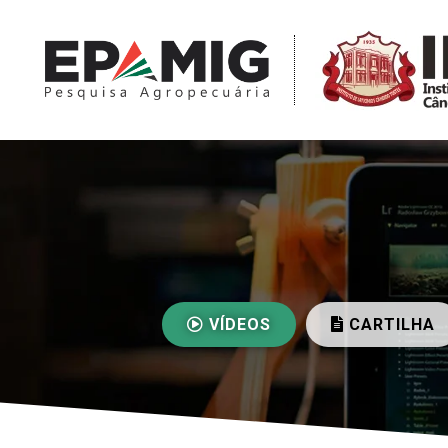
VÍDEOS
CARTILHA